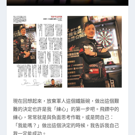
現在回想起來，放棄軍人這個鐵飯碗，做出這個艱
難的決定也許是我「練心」的第一步吧。飛鏢中的
練心，常常就是與負面思考作戰，或是問自己：
「我能嗎？」做出這個決定的時候，我告訴我自己
我一定能成功。