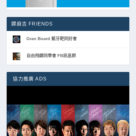
鏢麻吉 FRIENDS
Gran Board 藍牙靶同好會
自由飛鏢同學會 FB訊息群
協力推廣 ADS