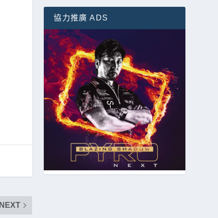
協力推廣 ADS
NEXT