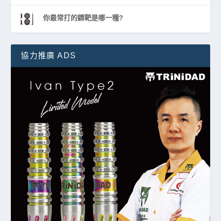
你最常打的鏢靶是哪一種?
協力推廣 ADS