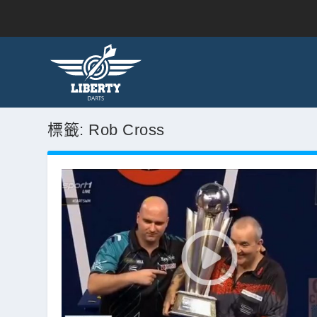
標籤:
Rob Cross