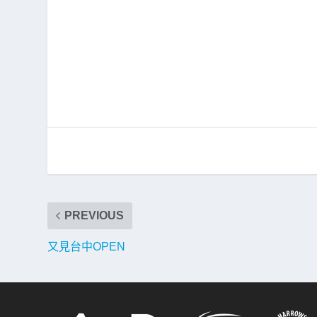
PREVIOUS
又見台中OPEN